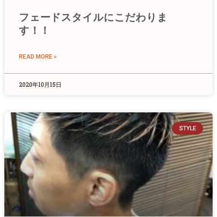
フェードスタイルにこだわりま
す！！
READ MORE »
2020年10月15日
STYLE