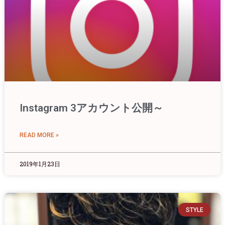
Instagram 3アカウント公開～
READ MORE »
2019年1月23日
STYLE