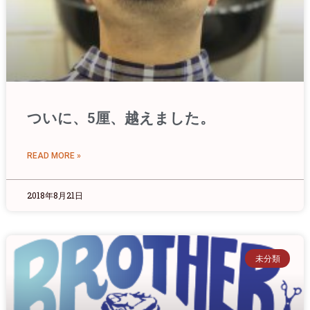
ついに、5厘、越えました。
READ MORE »
2018年8月21日
未分類