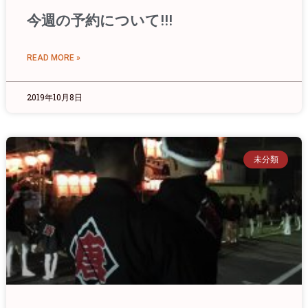
今週の予約について!!!
READ MORE »
2019年10月8日
未分類