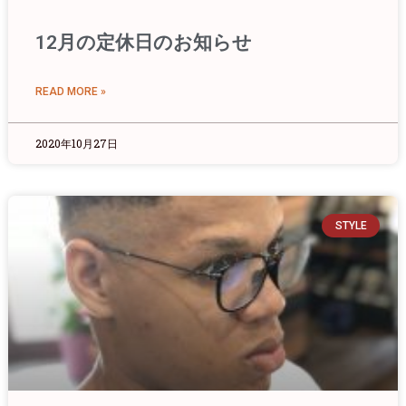
12月の定休日のお知らせ
READ MORE »
2020年10月27日
STYLE