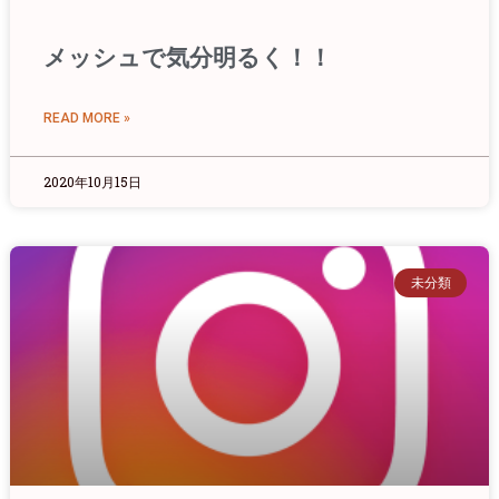
メッシュで気分明るく！！
READ MORE »
2020年10月15日
未分類