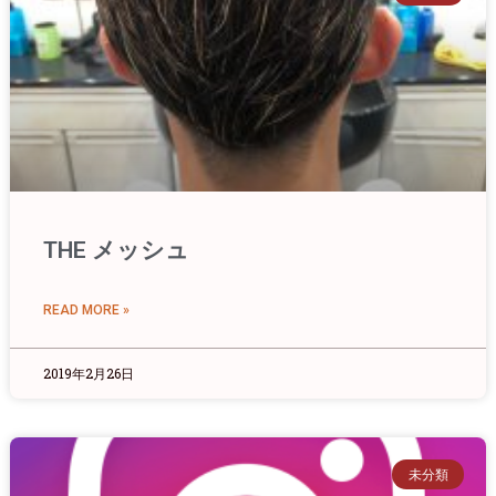
THE メッシュ
READ MORE »
2019年2月26日
未分類