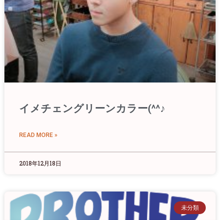
イメチェングリーンカラー(^^♪
READ MORE »
2018年12月18日
未分類