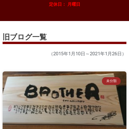
定休日： 月曜日
旧ブログ一覧
（2015年1月10日～2021年1月26日）
未分類