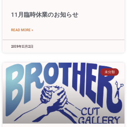
11月臨時休業のお知らせ
READ MORE »
2019年11月2日
未分類