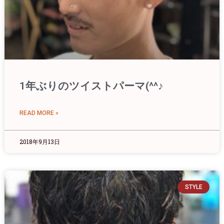
1年ぶりのツイストパーマ(^^♪
READ MORE »
2018年9月13日
STYLE