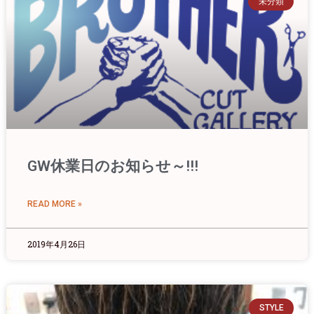
未分類
GW休業日のお知らせ～!!!
READ MORE »
2019年4月26日
STYLE