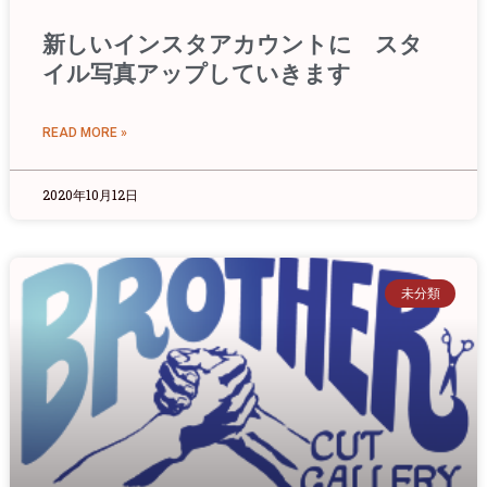
新しいインスタアカウントに スタ
イル写真アップしていきます
READ MORE »
2020年10月12日
未分類