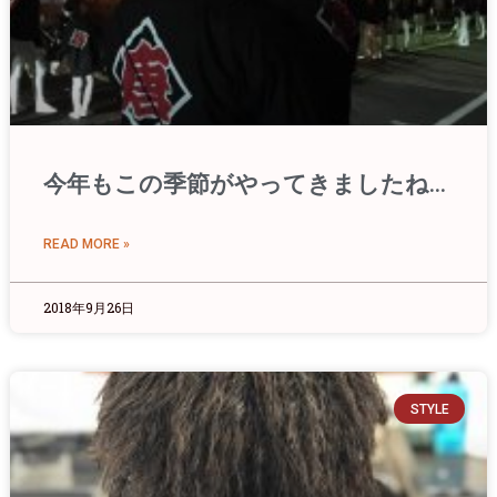
今年もこの季節がやってきましたね…
READ MORE »
2018年9月26日
STYLE