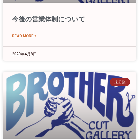
今後の営業体制について
READ MORE »
2020年4月8日
未分類