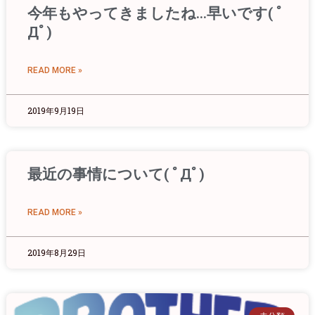
今年もやってきましたね…早いです( ﾟ
Дﾟ)
READ MORE »
2019年9月19日
最近の事情について( ﾟДﾟ)
READ MORE »
2019年8月29日