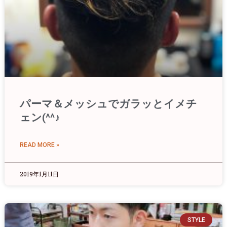
パーマ＆メッシュでガラッとイメチ
ェン(^^♪
READ MORE »
2019年1月11日
STYLE