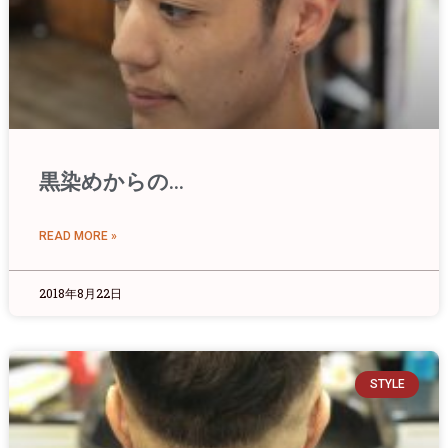
黒染めからの…
READ MORE »
2018年8月22日
STYLE