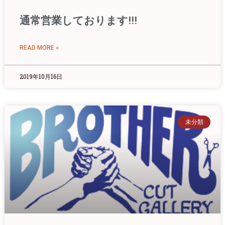
通常営業しております!!!
READ MORE »
2019年10月16日
未分類