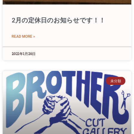
2月の定休日のお知らせです！！
READ MORE »
2021年1月26日
未分類