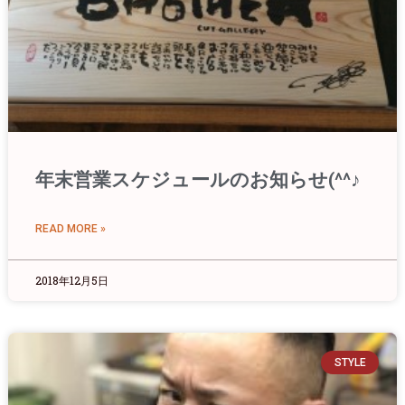
年末営業スケジュールのお知らせ(^^♪
READ MORE »
2018年12月5日
STYLE