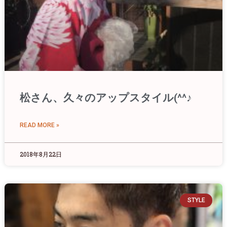
松さん、久々のアップスタイル(^^♪
READ MORE »
2018年8月22日
STYLE