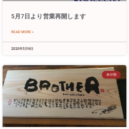
5月7日より営業再開します
READ MORE »
2020年5月6日
未分類