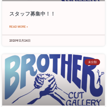
スタッフ募集中！！
READ MORE »
2020年11月24日
未分類