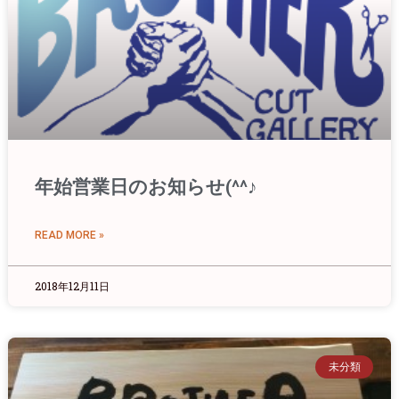
年始営業日のお知らせ(^^♪
READ MORE »
2018年12月11日
未分類