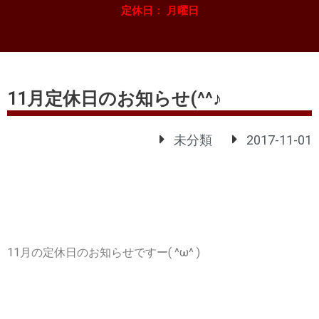
定休日： 月曜日
11月定休日のお知らせ(^^♪
未分類
2017-11-01
11月の定休日のお知らせですー( ^ω^ )