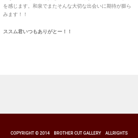
を感じます。和泉でまたそんな大切な出会いに期待が膨ら
みます！！
ススム君いつもありがとー！！
COPYRIGHT © 2014 BROTHER CUT GALLERY ALLRIGHTS