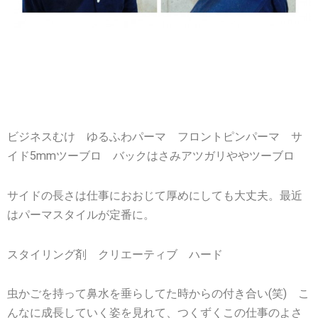
ビジネスむけ ゆるふわパーマ フロントピンパーマ サ
イド5mmツーブロ バックはさみアツガリややツーブロ
サイドの長さは仕事におおじて厚めにしても大丈夫。最近
はパーマスタイルが定番に。
スタイリング剤 クリエーティブ ハード
虫かごを持って鼻水を垂らしてた時からの付き合い(笑) こ
んなに成長していく姿を見れて、つくずくこの仕事のよさ