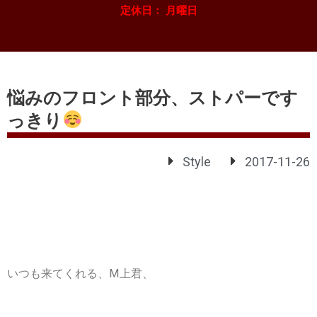
定休日： 月曜日
悩みのフロント部分、ストパーです
っきり
Style
2017-11-26
いつも来てくれる、M上君、