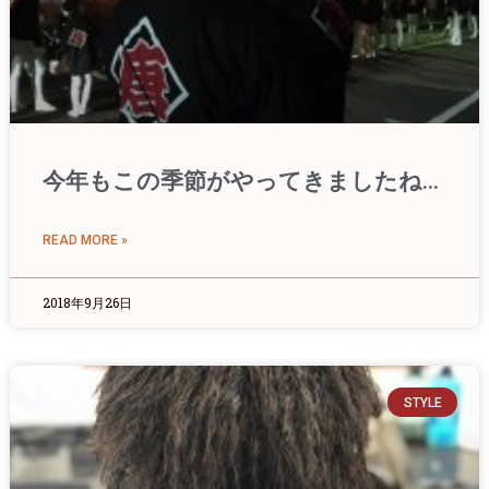
今年もこの季節がやってきましたね…
READ MORE »
2018年9月26日
STYLE