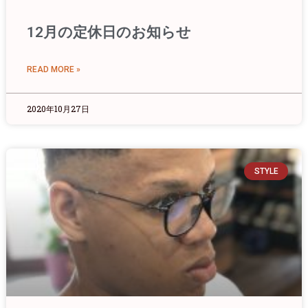
12月の定休日のお知らせ
READ MORE »
2020年10月27日
STYLE