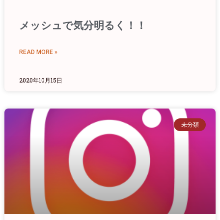
メッシュで気分明るく！！
READ MORE »
2020年10月15日
未分類