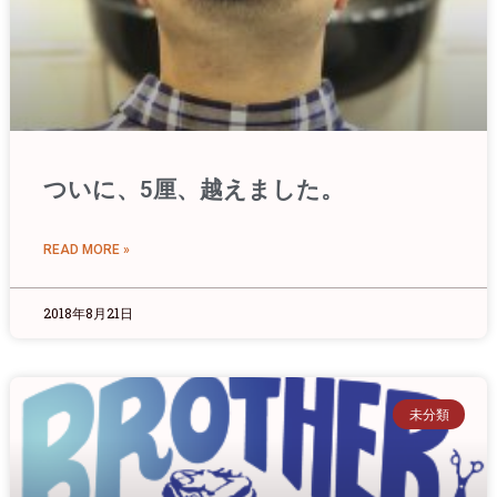
ついに、5厘、越えました。
READ MORE »
2018年8月21日
未分類