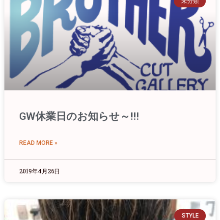
未分類
GW休業日のお知らせ～!!!
READ MORE »
2019年4月26日
STYLE