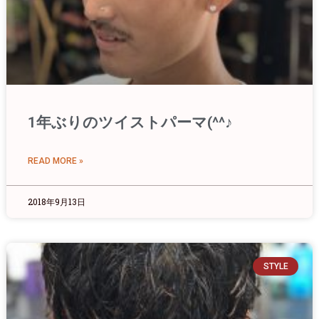
1年ぶりのツイストパーマ(^^♪
READ MORE »
2018年9月13日
STYLE