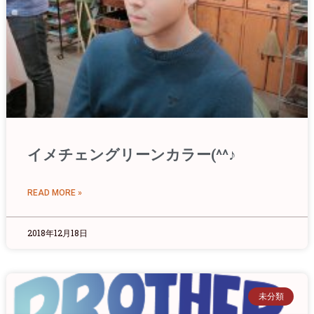
イメチェングリーンカラー(^^♪
READ MORE »
2018年12月18日
未分類