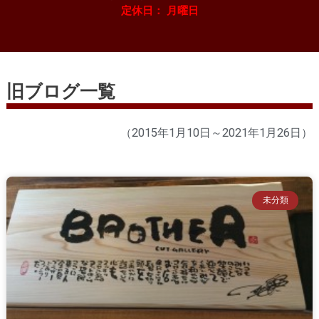
定休日： 月曜日
旧ブログ一覧
（2015年1月10日～2021年1月26日）
未分類