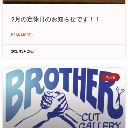
2月の定休日のお知らせです！！
READ MORE »
2021年1月26日
未分類