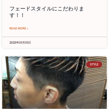
フェードスタイルにこだわりま
す！！
READ MORE »
2020年10月15日
STYLE