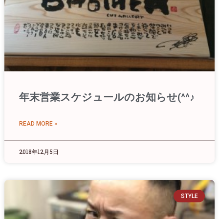
年末営業スケジュールのお知らせ(^^♪
READ MORE »
2018年12月5日
STYLE