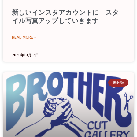
新しいインスタアカウントに スタ
イル写真アップしていきます
READ MORE »
2020年10月12日
未分類