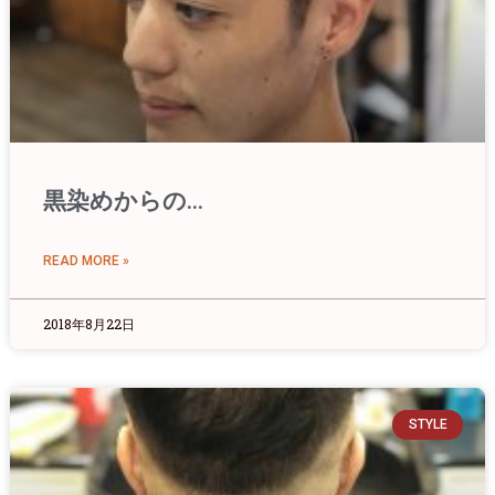
黒染めからの…
READ MORE »
2018年8月22日
STYLE