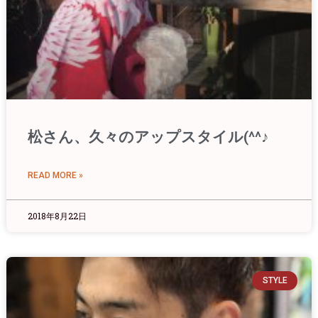
松さん、久々のアップスタイル(^^♪
READ MORE »
2018年8月22日
STYLE