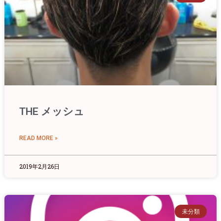
THE メッシュ
READ MORE »
2019年2月26日
未分類