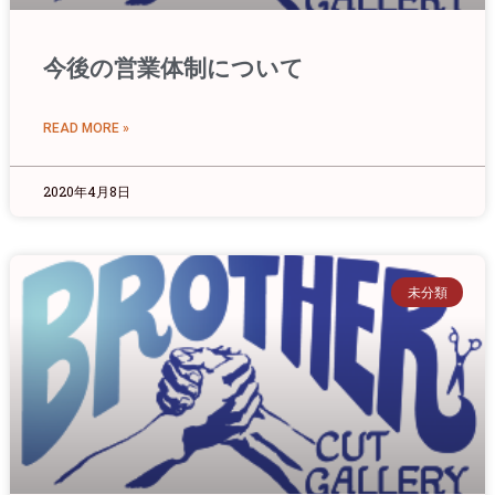
今後の営業体制について
READ MORE »
2020年4月8日
未分類