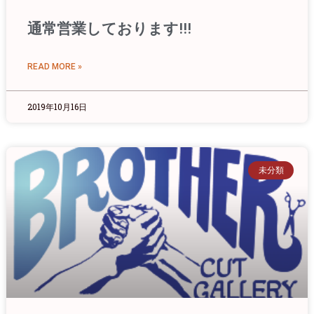
通常営業しております!!!
READ MORE »
2019年10月16日
未分類