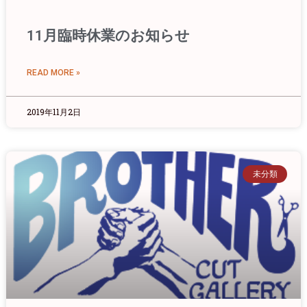
11月臨時休業のお知らせ
READ MORE »
2019年11月2日
未分類