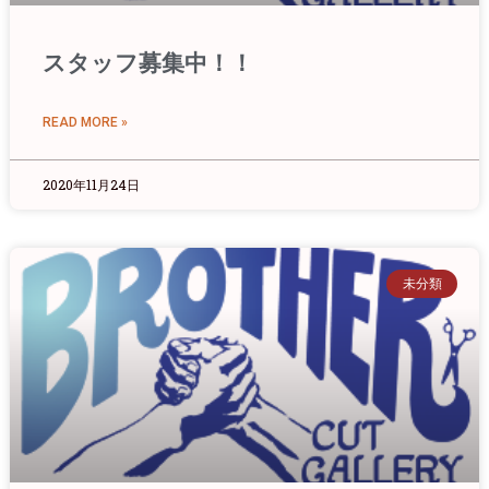
スタッフ募集中！！
READ MORE »
2020年11月24日
未分類