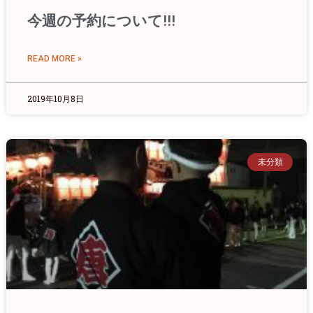
今週の予約について!!!
READ MORE »
2019年10月8日
未分類