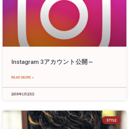
Instagram 3アカウント公開～
READ MORE »
2019年1月23日
STYLE