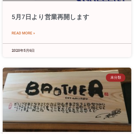
5月7日より営業再開します
READ MORE »
2020年5月6日
未分類