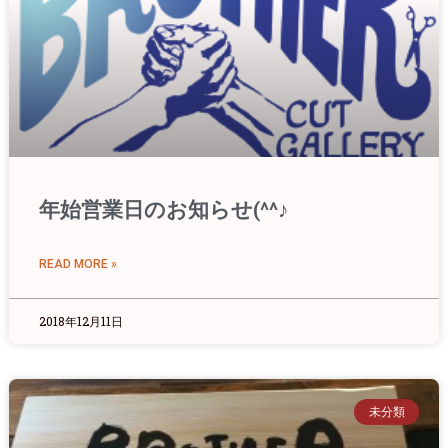
年始営業日のお知らせ(^^♪
READ MORE »
2018年12月11日
未分類