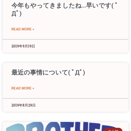
今年もやってきましたね…早いです( ﾟ
Дﾟ)
READ MORE »
2019年9月19日
最近の事情について( ﾟДﾟ)
READ MORE »
2019年8月29日