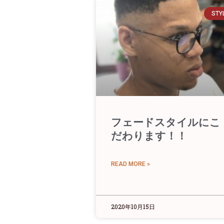
STY
フェードスタイルにこ
だわります！！
READ MORE »
2020年10月15日