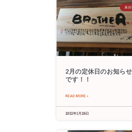
未分
2月の定休日のお知ら
です！！
READ MORE »
2021年1月26日