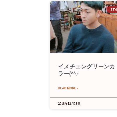
STY
イメチェングリーンカ
ラー(^^♪
READ MORE »
2018年12月18日