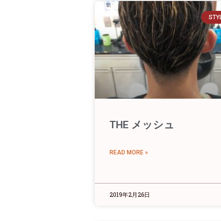
STY
THE メッシュ
READ MORE »
2019年2月26日