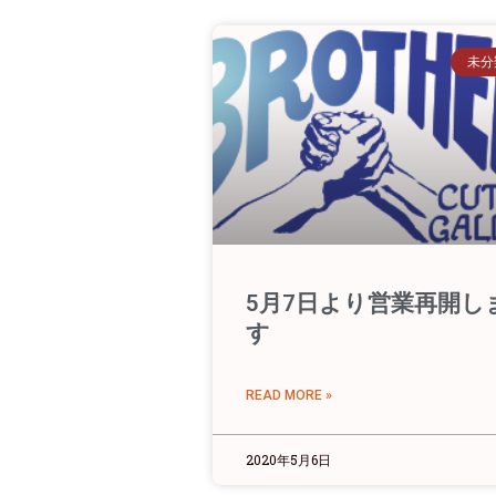
未分
5月7日より営業再開し
す
READ MORE »
2020年5月6日