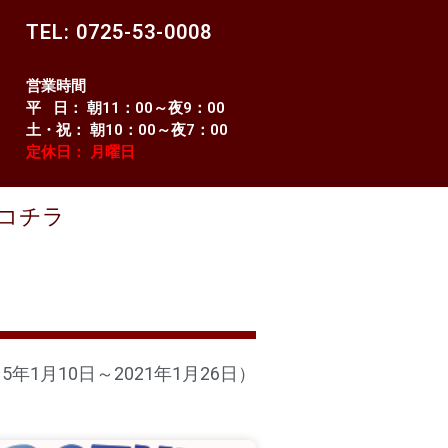
TEL: 0725-53-0008
営業時間
平 日： 朝11：00～夜9：00
土・祝： 朝10：00～夜7：00
定休日： 月曜日
コチラ
15年1月10日～2021年1月26日）