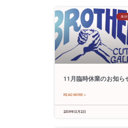
未分
11月臨時休業のお知ら
READ MORE »
2019年11月2日