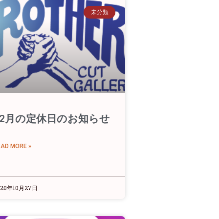
未分類
12月の定休日のお知らせ
EAD MORE »
020年10月27日