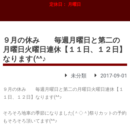
定休日： 月曜日
９月の休み 毎週月曜日と第二の
月曜日火曜日連休【１１日、１２日】
なります(^^♪
未分類
2017-09-01
９月の休み 毎週月曜日と第二の月曜日火曜日連休【１
１日、１２日】なります(^^♪
そろそろ地車の季節になりました(＾◇＾)祭りカットの予約
もそろそろ頂いてます(^^♪