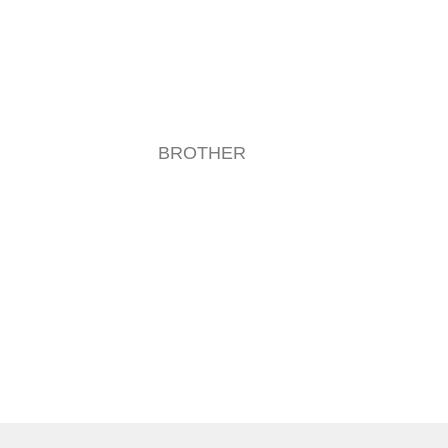
BROTHER