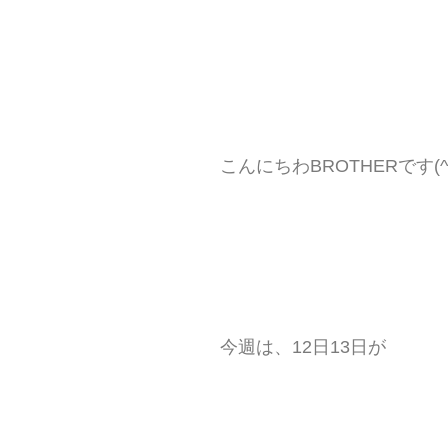
こんにちわBROTHERです(^
今週は、12日13日が