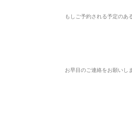
もしご予約される予定のある
お早目のご連絡をお願いします(